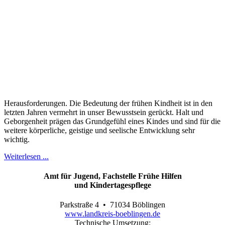
Herausforderungen. Die Bedeutung der frühen Kindheit ist in den
letzten Jahren vermehrt in unser Bewusstsein ge­rückt. Halt und
Geborgenheit prägen das Grundgefühl eines Kindes und sind für die
weitere körperliche, geistige und seelische Entwicklung sehr
wichtig.
Weiterlesen ...
Amt für Jugend, Fachstelle Frühe Hilfen
und Kindertagespflege
Parkstraße 4 • 71034 Böblingen
www.landkreis-boeblingen.de
Technische Umsetzung: