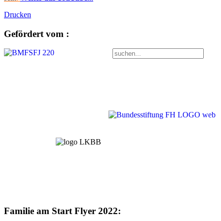
Drucken
Gefördert vom :
Familie am Start Flyer 2022: