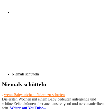
Niemals schütteln
Niemals schütteln
-
wenn Babys nicht aufhören zu schreien
Die ersten Wochen mit einem Baby bedeuten aufregende und
schöne Zeiten,können aber auch anstrengend und nervenaufreibend
sein
.
Weiter auf YouTube...