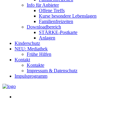
Info für Anbieter
Offene Treffs
Kurse besondere Lebenslagen
Familienfreizeiten
Downloadbereich
STÄRKE-Postkarte
Anlagen
Kinderschutz
NEU: Mediathek
Frühe Hilfen
Kontakt
Kontakte
Impressum & Datenschutz
Impulsprogramm