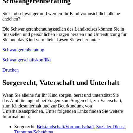
Schwangerenberatung
Sie sind schwanger und werden Ihr Kind vorausichtlich alleine
erziehen?
Die Schwangerenberatungsstellen des Landkreises können Sie in
finaziellen und persönlichen Fragen beraten und Unterstützung für
Sie und das Kind vermitteln. Lesen Sie weiter unter:
Schwangerenberatung
Schwangerschaftskonflikt
Drucken
Sorgerecht, Vaterschaft und Unterhalt
Wenn Sie alleine für Ihr Kind sorgen, berät und unterstützt Sie
das Amt für Jugend bei Fragen zum Sorgerecht, zur Vaterschaft,
zum Kindesunterhalt und zur Beurkundung von
Unterhaltsansprüchen. Unter folgenden Links finden Sie weitere
Informationen:
Sorgerecht:
Beistandschaft/Vormundschaft
,
Sozialer Dienst
,
Trennung/Scheidung