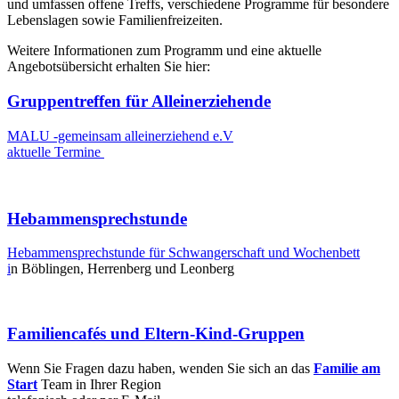
und umfassen offene Treffs, verschiedene Programme für besondere
Lebenslagen sowie Familienfreizeiten.
Weitere Informationen zum Programm und eine aktuelle
Angebotsübersicht erhalten Sie hier:
Gruppentreffen für Alleinerziehende
MALU -gemeinsam alleinerziehend e.V
aktuelle Termine
Hebammensprechstunde
Hebammensprechstunde für Schwangerschaft und Wochenbett
i
n Böblingen, Herrenberg und Leonberg
Familiencafés und Eltern-Kind-Gruppen
Wenn Sie Fragen dazu haben, wenden Sie sich an das
Familie am
Start
Team in Ihrer Region