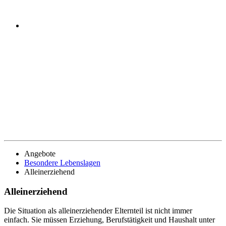
Angebote
Besondere Lebenslagen
Alleinerziehend
Alleinerziehend
Die Situation als alleinerziehender Elternteil ist nicht immer
einfach. Sie müssen Erziehung, Berufstätigkeit und Haushalt unter