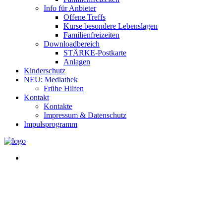
Info für Anbieter
Offene Treffs
Kurse besondere Lebenslagen
Familienfreizeiten
Downloadbereich
STÄRKE-Postkarte
Anlagen
Kinderschutz
NEU: Mediathek
Frühe Hilfen
Kontakt
Kontakte
Impressum & Datenschutz
Impulsprogramm