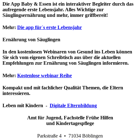
Die App Baby & Essen ist ein interaktiver Begleiter durch das
aufregende erste Lebensjahr. Alles Wichtige zur
Säuglingsernährung und mehr, immer griffbereit!
Mehr:
Die app für´s erste Lebensjahr
Ernährung von Säuglingen
In den kostenlosen Webinaren von Gesund ins Leben können
Sie sich vom eigenen Schreibtisch aus über die aktuellen
Empfehlungen zur Ernährung von Säuglingen informieren.
Mehr:
Kostenlose webinar Reihe
Kompakt und mit fachlicher Qualität Themen, die Eltern
interessieren.
Leben mit Kindern -
Digitale Elternbildung
Amt für Jugend, Fachstelle Frühe Hilfen
und Kindertagespflege
Parkstraße 4 • 71034 Böblingen