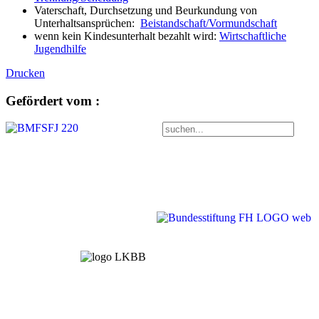
Vaterschaft, Durchsetzung und Beurkundung von
Unterhaltsansprüchen:
Beistandschaft/Vormundschaft
wenn kein Kindesunterhalt bezahlt wird:
Wirtschaftliche
Jugendhilfe
Drucken
Gefördert vom :