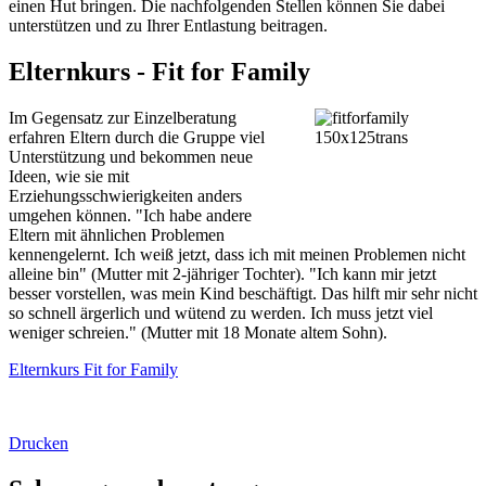
einen Hut bringen. Die nachfolgenden Stellen können Sie dabei
unterstützen und zu Ihrer Entlastung beitragen.
Elternkurs - Fit for Family
Im Gegensatz zur Einzelberatung
erfahren Eltern durch die Gruppe viel
Unterstützung und bekommen neue
Ideen, wie sie mit
Erziehungsschwierigkeiten anders
umgehen können. "Ich habe andere
Eltern mit ähnlichen Problemen
kennengelernt. Ich weiß jetzt, dass ich mit meinen Problemen nicht
alleine bin" (Mutter mit 2-jähriger Tochter). "Ich kann mir jetzt
besser vorstellen, was mein Kind beschäftigt. Das hilft mir sehr nicht
so schnell ärgerlich und wütend zu werden. Ich muss jetzt viel
weniger schreien." (Mutter mit 18 Monate altem Sohn).
Elternkurs Fit for Family
Drucken