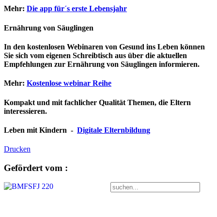
Mehr:
Die app für´s erste Lebensjahr
Ernährung von Säuglingen
In den kostenlosen Webinaren von Gesund ins Leben können
Sie sich vom eigenen Schreibtisch aus über die aktuellen
Empfehlungen zur Ernährung von Säuglingen informieren.
Mehr:
Kostenlose webinar Reihe
Kompakt und mit fachlicher Qualität Themen, die Eltern
interessieren.
Leben mit Kindern -
Digitale Elternbildung
Drucken
Gefördert vom :