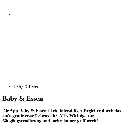
Baby & Essen
Baby & Essen
Die App Baby & Essen ist ein interaktiver Begleiter durch das
aufregende erste Lebensjahr. Alles Wichtige zur
Säuglingsernährung und mehr, immer griffbereit!