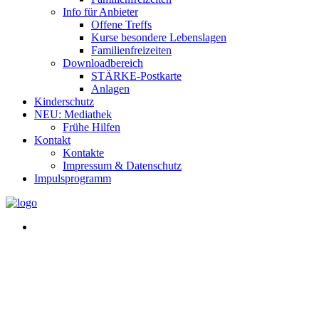
Info für Anbieter
Offene Treffs
Kurse besondere Lebenslagen
Familienfreizeiten
Downloadbereich
STÄRKE-Postkarte
Anlagen
Kinderschutz
NEU: Mediathek
Frühe Hilfen
Kontakt
Kontakte
Impressum & Datenschutz
Impulsprogramm