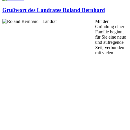
Grußwort des Landrates Roland Bernhard
Mit der
Gründung einer
Familie beginnt
für Sie eine neue
und aufregende
Zeit, ver­bunden
mit vielen