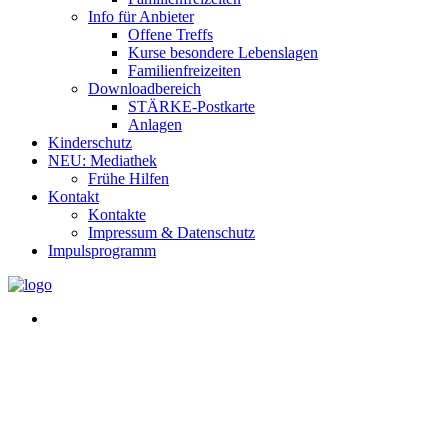
Info für Anbieter
Offene Treffs
Kurse besondere Lebenslagen
Familienfreizeiten
Downloadbereich
STÄRKE-Postkarte
Anlagen
Kinderschutz
NEU: Mediathek
Frühe Hilfen
Kontakt
Kontakte
Impressum & Datenschutz
Impulsprogramm